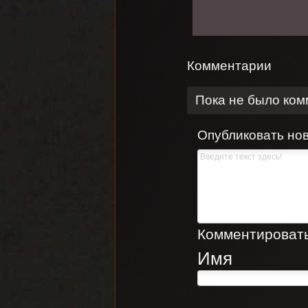
Комментарии
Пока не было ко
Опубликовать но
Комментировать,
Имя