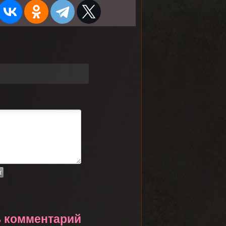
ь комментарий