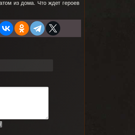
атом из дома. Что ждет героев