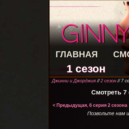
ГЛАВНАЯ
СМ
1 сезон
Джинни и Джорджия
//
2 сезон
// 7 
Смотреть 7
< Предыдущая, 6 серия 2 сезона
Позвольте нам и