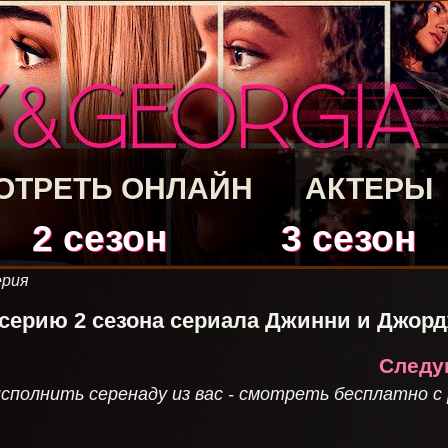
ОТРЕТЬ ОНЛАЙН
АКТЕРЫ
2 сезон
3 сезон
серия
 серию 2 сезона сериала Джинни и Джор
Следую
сполнить серенаду из вас - смотреть бесплатно с 