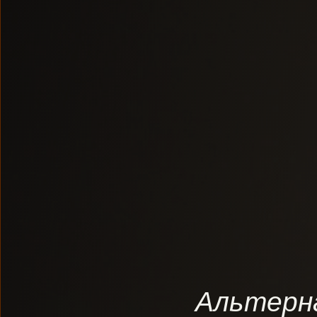
Альтерн