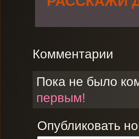
РАССКАЖИ 
Комментарии
Пока не было ко
первым!
Опубликовать н