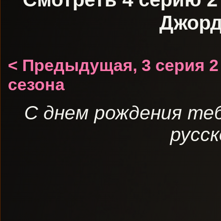
Джорд
< Предыдущая, 3 серия 2
сезона
С днем рождения те
русск